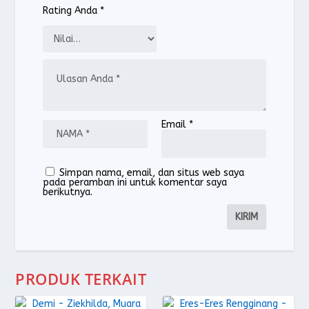
Rating Anda
*
Email
*
Simpan nama, email, dan situs web saya
pada peramban ini untuk komentar saya
berikutnya.
PRODUK TERKAIT