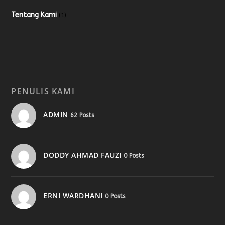
Tentang Kami
(1)
PENULIS KAMI
ADMIN
62 Posts
DODDY AHMAD FAUZI
0 Posts
ERNI WARDHANI
0 Posts