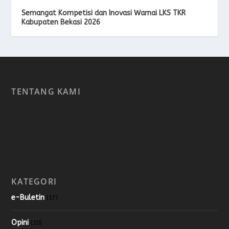
Semangat Kompetisi dan Inovasi Warnai LKS TKR
Kabupaten Bekasi 2026
TENTANG KAMI
KATEGORI
e-Buletin
(17)
Opini
(10)