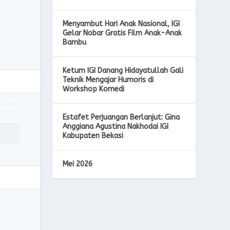
Menyambut Hari Anak Nasional, IGI
Gelar Nobar Gratis Film Anak-Anak
Bambu
Ketum IGI Danang Hidayatullah Gali
Teknik Mengajar Humoris di
Workshop Komedi
Estafet Perjuangan Berlanjut: Gina
Anggiana Agustina Nakhodai IGI
Kabupaten Bekasi
Mei 2026