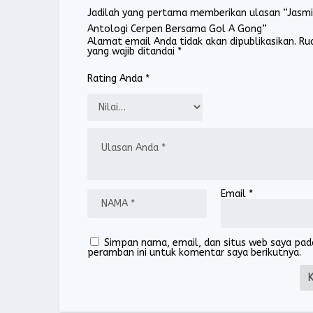
Jadilah yang pertama memberikan ulasan “Jasmi
Antologi Cerpen Bersama Gol A Gong”
Alamat email Anda tidak akan dipublikasikan.
Ru
yang wajib ditandai
*
Rating Anda
*
Email
*
Simpan nama, email, dan situs web saya pad
peramban ini untuk komentar saya berikutnya.