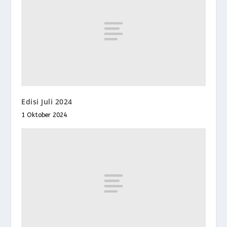
Edisi Juli 2024
1 Oktober 2024