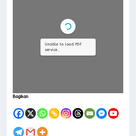
Unable to load PDF
service..
Bagikan