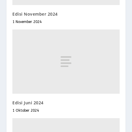
Edisi November 2024
1 November 2024
Edisi Juni 2024
1 Oktober 2024