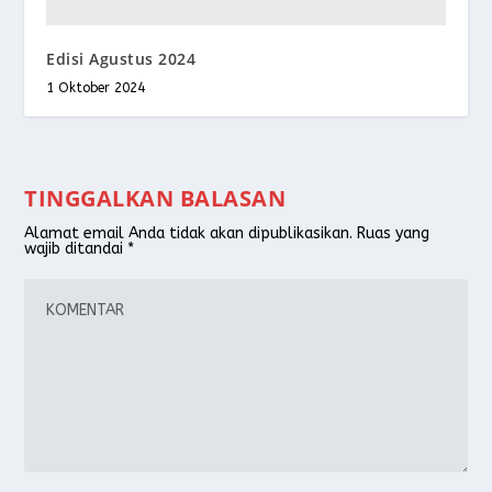
Edisi Agustus 2024
1 Oktober 2024
TINGGALKAN BALASAN
Alamat email Anda tidak akan dipublikasikan.
Ruas yang
wajib ditandai
*