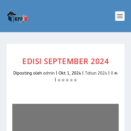
EDISI SEPTEMBER 2024
Diposting oleh
admin
|
Okt 1, 2024
|
Tahun 2024
|
0
|