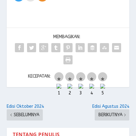
MEMBAGIKAN:
KECEPATAN:
Edisi Oktober 2024
Edisi Agustus 2024
SEBELUMNYA
BERIKUTNYA
TENTANG PENULIS