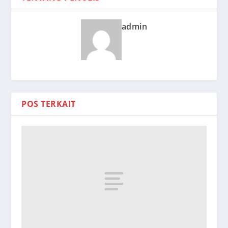
admin
POS TERKAIT