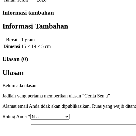
Informasi tambahan
Informasi Tambahan
Berat
1 gram
Dimensi
15 × 19 × 5 cm
Ulasan (0)
Ulasan
Belum ada ulasan.
Jadilah yang pertama memberikan ulasan “Cerita Senja”
Alamat email Anda tidak akan dipublikasikan.
Ruas yang wajib ditan
Rating Anda
*