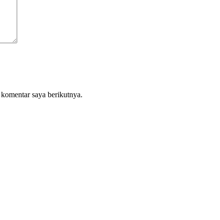
 komentar saya berikutnya.